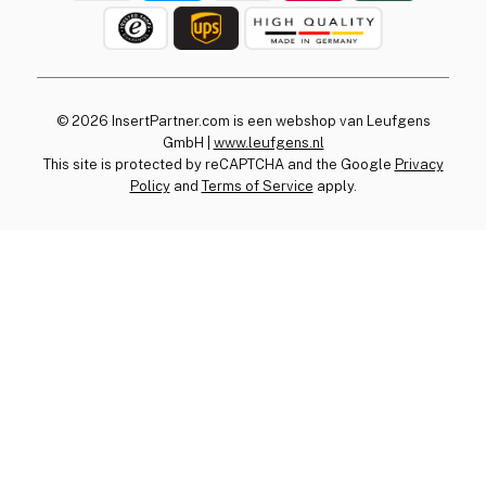
© 2026 InsertPartner.com is een webshop van Leufgens
GmbH |
www.leufgens.nl
This site is protected by reCAPTCHA and the Google
Privacy
Policy
and
Terms of Service
apply.