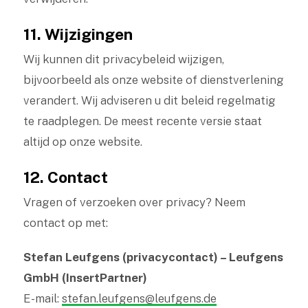
11. Wijzigingen
Wij kunnen dit privacybeleid wijzigen,
bijvoorbeeld als onze website of dienstverlening
verandert. Wij adviseren u dit beleid regelmatig
te raadplegen. De meest recente versie staat
altijd op onze website.
12. Contact
Vragen of verzoeken over privacy? Neem
contact op met:
Stefan Leufgens (privacycontact) – Leufgens
GmbH (InsertPartner)
E-mail:
stefan.leufgens@leufgens.de