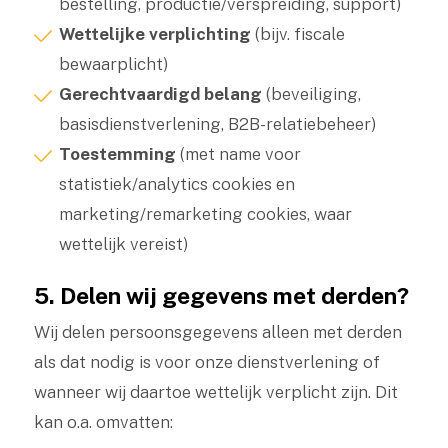
bestelling, productie/verspreiding, support)
Wettelijke verplichting
(bijv. fiscale
bewaarplicht)
Gerechtvaardigd belang
(beveiliging,
basisdienstverlening, B2B-relatiebeheer)
Toestemming
(met name voor
statistiek/analytics cookies en
marketing/remarketing cookies, waar
wettelijk vereist)
5. Delen wij gegevens met derden?
Wij delen persoonsgegevens alleen met derden
als dat nodig is voor onze dienstverlening of
wanneer wij daartoe wettelijk verplicht zijn. Dit
kan o.a. omvatten: