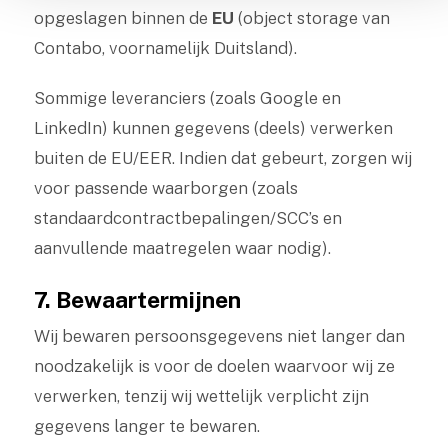
opgeslagen binnen de
EU
(object storage van
Contabo, voornamelijk Duitsland).
Sommige leveranciers (zoals Google en
LinkedIn) kunnen gegevens (deels) verwerken
buiten de EU/EER. Indien dat gebeurt, zorgen wij
voor passende waarborgen (zoals
standaardcontractbepalingen/SCC’s en
aanvullende maatregelen waar nodig).
7. Bewaartermijnen
Wij bewaren persoonsgegevens niet langer dan
noodzakelijk is voor de doelen waarvoor wij ze
verwerken, tenzij wij wettelijk verplicht zijn
gegevens langer te bewaren.