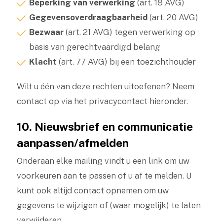
Beperking van verwerking
(art. 18 AVG)
Gegevensoverdraagbaarheid
(art. 20 AVG)
Bezwaar
(art. 21 AVG) tegen verwerking op
basis van gerechtvaardigd belang
Klacht
(art. 77 AVG) bij een toezichthouder
Wilt u één van deze rechten uitoefenen? Neem
contact op via het privacycontact hieronder.
10. Nieuwsbrief en communicatie
aanpassen/afmelden
Onderaan elke mailing vindt u een link om uw
voorkeuren aan te passen of u af te melden. U
kunt ook altijd contact opnemen om uw
gegevens te wijzigen of (waar mogelijk) te laten
verwijderen.