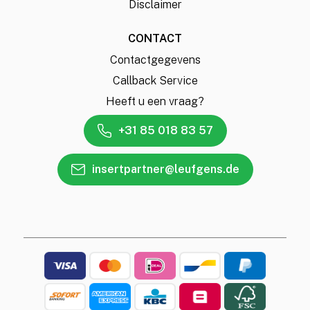
Disclaimer
CONTACT
Contactgegevens
Callback Service
Heeft u een vraag?
+31 85 018 83 57
insertpartner@leufgens.de