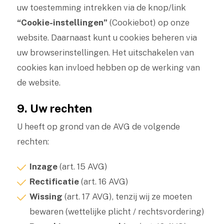
uw toestemming intrekken via de knop/link
“Cookie-instellingen”
(Cookiebot) op onze
website. Daarnaast kunt u cookies beheren via
uw browserinstellingen. Het uitschakelen van
cookies kan invloed hebben op de werking van
de website.
9. Uw rechten
U heeft op grond van de AVG de volgende
rechten:
Inzage
(art. 15 AVG)
Rectificatie
(art. 16 AVG)
Wissing
(art. 17 AVG), tenzij wij ze moeten
bewaren (wettelijke plicht / rechtsvordering)