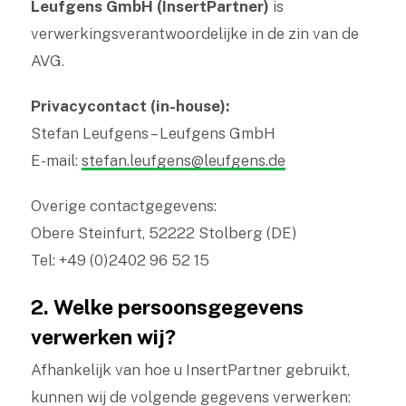
Leufgens GmbH (InsertPartner)
is
verwerkingsverantwoordelijke in de zin van de
AVG.
Privacycontact (in-house):
Stefan Leufgens – Leufgens GmbH
E-mail:
stefan.leufgens@leufgens.de
Overige contactgegevens:
Obere Steinfurt, 52222 Stolberg (DE)
Tel: +49 (0)2402 96 52 15
2. Welke persoonsgegevens
verwerken wij?
Afhankelijk van hoe u InsertPartner gebruikt,
kunnen wij de volgende gegevens verwerken: