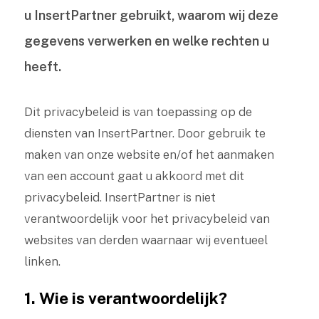
u InsertPartner gebruikt, waarom wij deze
gegevens verwerken en welke rechten u
heeft.
Dit privacybeleid is van toepassing op de
diensten van InsertPartner. Door gebruik te
maken van onze website en/of het aanmaken
van een account gaat u akkoord met dit
privacybeleid. InsertPartner is niet
verantwoordelijk voor het privacybeleid van
websites van derden waarnaar wij eventueel
linken.
1. Wie is verantwoordelijk?