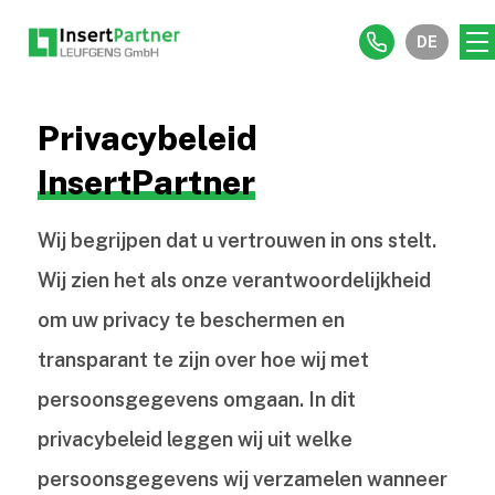
DE
Privacybeleid
InsertPartner
Wij begrijpen dat u vertrouwen in ons stelt.
Wij zien het als onze verantwoordelijkheid
om uw privacy te beschermen en
transparant te zijn over hoe wij met
persoonsgegevens omgaan. In dit
privacybeleid leggen wij uit welke
persoonsgegevens wij verzamelen wanneer