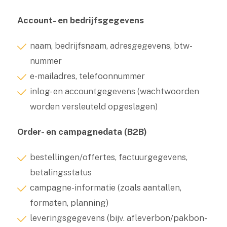
Account- en bedrijfsgegevens
naam, bedrijfsnaam, adresgegevens, btw-
nummer
e-mailadres, telefoonnummer
inlog- en accountgegevens (wachtwoorden
worden versleuteld opgeslagen)
Order- en campagnedata (B2B)
bestellingen/offertes, factuurgegevens,
betalingsstatus
campagne-informatie (zoals aantallen,
formaten, planning)
leveringsgegevens (bijv. afleverbon/pakbon-