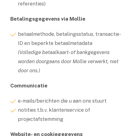
referenties)
Betalingsgegevens via Mollie
betaalmethode, betalingsstatus, transactie-
ID en beperkte betaalmetadata
(Volledige betaalkaart- of bankgegevens
worden doorgaans door Mollie verwerkt, niet
door ons.)
Communicatie
e-mails/berichten die u aan ons stuurt
notities t.b.v. klantenservice of
projectafstemming
Website- en cookiegegevens