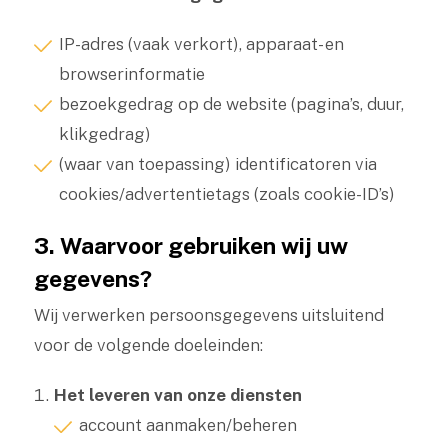
IP-adres (vaak verkort), apparaat- en
browserinformatie
bezoekgedrag op de website (pagina’s, duur,
klikgedrag)
(waar van toepassing) identificatoren via
cookies/advertentietags (zoals cookie-ID’s)
3. Waarvoor gebruiken wij uw
gegevens?
Wij verwerken persoonsgegevens uitsluitend
voor de volgende doeleinden:
Het leveren van onze diensten
account aanmaken/beheren