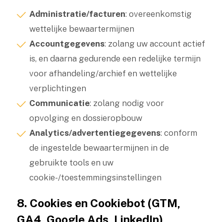
Administratie/facturen
: overeenkomstig
wettelijke bewaartermijnen
Accountgegevens
: zolang uw account actief
is, en daarna gedurende een redelijke termijn
voor afhandeling/archief en wettelijke
verplichtingen
Communicatie
: zolang nodig voor
opvolging en dossieropbouw
Analytics/advertentiegegevens
: conform
de ingestelde bewaartermijnen in de
gebruikte tools en uw
cookie-/toestemmingsinstellingen
8. Cookies en Cookiebot (GTM,
GA4, Google Ads, LinkedIn)