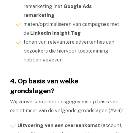
remarketing met
Google Ads
remarketing
meten/optimaliseren van campagnes met
de
LinkedIn Insight Tag
tonen van relevantere advertenties aan
bezoekers die hiervoor toestemming
hebben gegeven
4. Op basis van welke
grondslagen?
Wij verwerken persoonsgegevens op basis van
één of meer van de volgende grondslagen (AVG):
Uitvoering van een overeenkomst
(account,