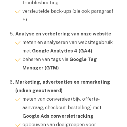
troubleshooting
versleutelde back-ups (zie ook paragraaf
5)
Analyse en verbetering van onze website
meten en analyseren van websitegebruik
met
Google Analytics 4 (GA4)
beheren van tags via
Google Tag
Manager (GTM)
Marketing, advertenties en remarketing
(indien geactiveerd)
meten van conversies (bijv. offerte-
aanvraag, checkout, bestelling) met
Google Ads conversietracking
opbouwen van doelgroepen voor