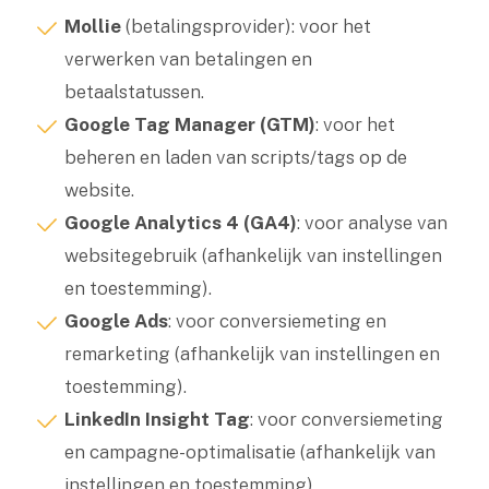
Mollie
(betalingsprovider): voor het
verwerken van betalingen en
betaalstatussen.
Google Tag Manager (GTM)
: voor het
beheren en laden van scripts/tags op de
website.
Google Analytics 4 (GA4)
: voor analyse van
websitegebruik (afhankelijk van instellingen
en toestemming).
Google Ads
: voor conversiemeting en
remarketing (afhankelijk van instellingen en
toestemming).
LinkedIn Insight Tag
: voor conversiemeting
en campagne-optimalisatie (afhankelijk van
instellingen en toestemming).