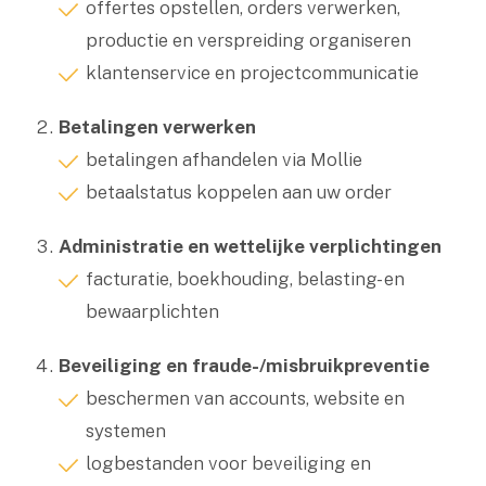
offertes opstellen, orders verwerken,
productie en verspreiding organiseren
klantenservice en projectcommunicatie
Betalingen verwerken
betalingen afhandelen via Mollie
betaalstatus koppelen aan uw order
Administratie en wettelijke verplichtingen
facturatie, boekhouding, belasting- en
bewaarplichten
Beveiliging en fraude-/misbruikpreventie
beschermen van accounts, website en
systemen
logbestanden voor beveiliging en