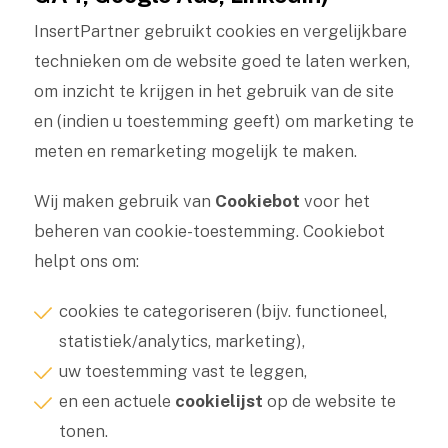
InsertPartner gebruikt cookies en vergelijkbare
technieken om de website goed te laten werken,
om inzicht te krijgen in het gebruik van de site
en (indien u toestemming geeft) om marketing te
meten en remarketing mogelijk te maken.
Wij maken gebruik van
Cookiebot
voor het
beheren van cookie-toestemming. Cookiebot
helpt ons om:
cookies te categoriseren (bijv. functioneel,
statistiek/analytics, marketing),
uw toestemming vast te leggen,
en een actuele
cookielijst
op de website te
tonen.