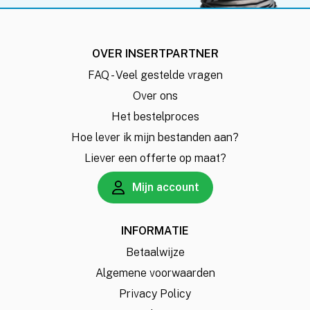
OVER INSERTPARTNER
FAQ - Veel gestelde vragen
Over ons
Het bestelproces
Hoe lever ik mijn bestanden aan?
Liever een offerte op maat?
Mijn account
INFORMATIE
Betaalwijze
Algemene voorwaarden
Privacy Policy