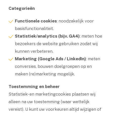
Categorieën
Functionele cookies
: noodzakelijk voor
basisfunctionaliteit.
Statistiek/analytics (bijv. GA4)
: meten hoe
bezoekers de website gebruiken zodat wij
kunnen verbeteren.
Marketing (Google Ads / LinkedIn)
: meten
conversies, bouwen doelgroepen op en
maken (re)marketing mogelijk.
Toestemming en beheer
Statistiek- en marketingcookies plaatsen wij
alleen na uw toestemming (waar wettelijk
vereist). U kunt uw voorkeuren altijd wijzigen of