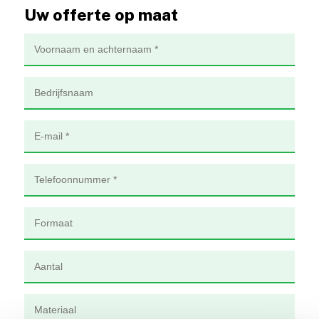
Uw offerte op maat