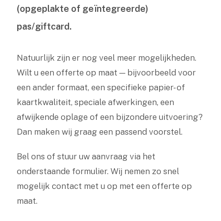
(opgeplakte of geïntegreerde)
pas/giftcard.
Natuurlijk zijn er nog veel meer mogelijkheden.
Wilt u een offerte op maat — bijvoorbeeld voor
een ander formaat, een specifieke papier- of
kaartkwaliteit, speciale afwerkingen, een
afwijkende oplage of een bijzondere uitvoering?
Dan maken wij graag een passend voorstel.
Bel ons of stuur uw aanvraag via het
onderstaande formulier. Wij nemen zo snel
mogelijk contact met u op met een offerte op
maat.