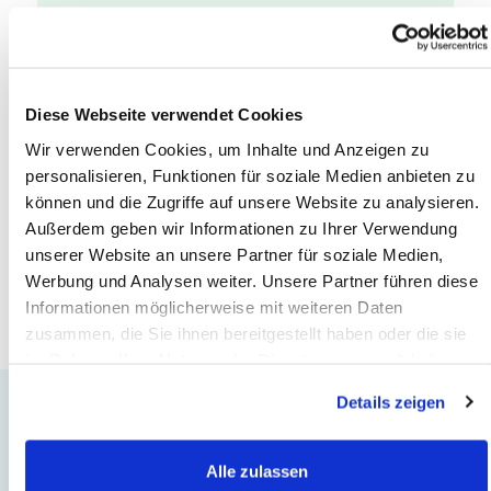
Diese Webseite verwendet Cookies
Wir verwenden Cookies, um Inhalte und Anzeigen zu
personalisieren, Funktionen für soziale Medien anbieten zu
können und die Zugriffe auf unsere Website zu analysieren.
Außerdem geben wir Informationen zu Ihrer Verwendung
unserer Website an unsere Partner für soziale Medien,
Werbung und Analysen weiter. Unsere Partner führen diese
Informationen möglicherweise mit weiteren Daten
zusammen, die Sie ihnen bereitgestellt haben oder die sie
im Rahmen Ihrer Nutzung der Dienste gesammelt haben.
Details zeigen
Callback
Service
Alle zulassen