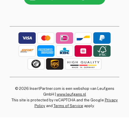
© 2026 InsertPartner.com is een webshop van Leufgens
GmbH |
www.leufgens.nl
This site is protected by reCAPTCHA and the Google
Privacy
Policy
and
Terms of Service
apply.