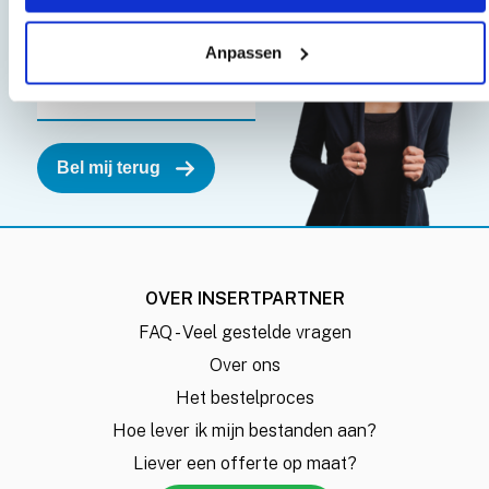
Anpassen
OVER INSERTPARTNER
FAQ - Veel gestelde vragen
Over ons
Het bestelproces
Hoe lever ik mijn bestanden aan?
Liever een offerte op maat?