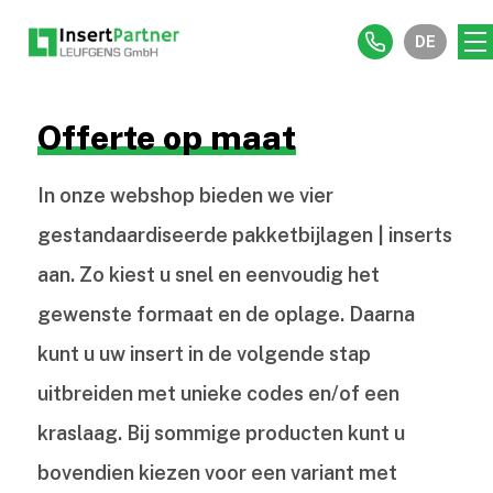
DE
Offerte op maat
In onze webshop bieden we vier
gestandaardiseerde pakketbijlagen | inserts
aan. Zo kiest u snel en eenvoudig het
gewenste formaat en de oplage. Daarna
kunt u uw insert in de volgende stap
uitbreiden met unieke codes en/of een
kraslaag. Bij sommige producten kunt u
bovendien kiezen voor een variant met