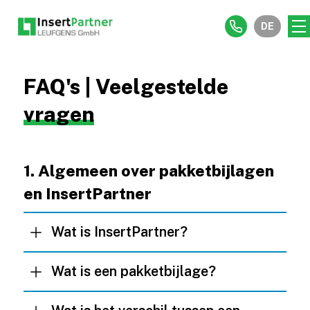
DE
FAQ's | Veelgestelde
vragen
1. Algemeen over pakketbijlagen
en InsertPartner
Wat is InsertPartner?
Wat is een pakketbijlage?