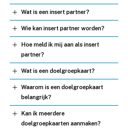
Wat is een insert partner?
Wie kan insert partner worden?
Hoe meld ik mij aan als insert
partner?
Wat is een doelgroepkaart?
Waarom is een doelgroepkaart
belangrijk?
Kan ik meerdere
doelgroepkaarten aanmaken?