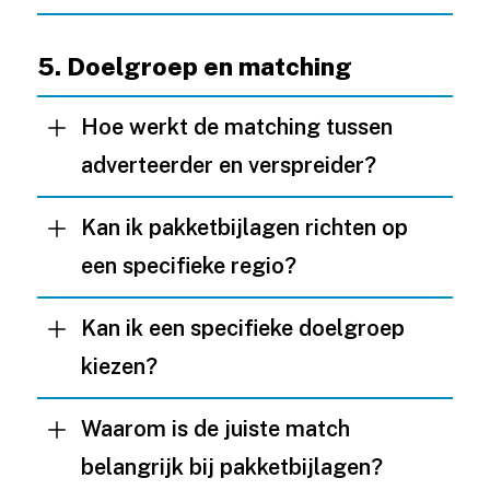
5. Doelgroep en matching
Hoe werkt de matching tussen
adverteerder en verspreider?
Kan ik pakketbijlagen richten op
een specifieke regio?
Kan ik een specifieke doelgroep
kiezen?
Waarom is de juiste match
belangrijk bij pakketbijlagen?