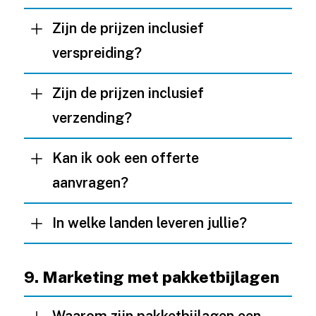
Zijn de prijzen inclusief
verspreiding?
Zijn de prijzen inclusief
verzending?
Kan ik ook een offerte
aanvragen?
In welke landen leveren jullie?
9. Marketing met pakketbijlagen