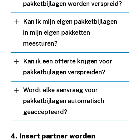
pakketbijlagen worden verspreid?
Kan ik mijn eigen pakketbijlagen
in mijn eigen pakketten
meesturen?
Kan ik een offerte krijgen voor
pakketbijlagen verspreiden?
Wordt elke aanvraag voor
pakketbijlagen automatisch
geaccepteerd?
4. Insert partner worden