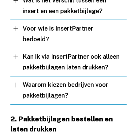
Wat is het verschil tussen een
insert en een pakketbijlage?
Voor wie is InsertPartner
bedoeld?
Kan ik via InsertPartner ook alleen
pakketbijlagen laten drukken?
Waarom kiezen bedrijven voor
pakketbijlagen?
2. Pakketbijlagen bestellen en
laten drukken