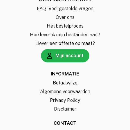
FAQ - Veel gestelde vragen
Over ons
Het bestelproces
Hoe lever ik mijn bestanden aan?
Liever een offerte op maat?
Mijn account
INFORMATIE
Betaalwijze
Algemene voorwaarden
Privacy Policy
Disclaimer
CONTACT