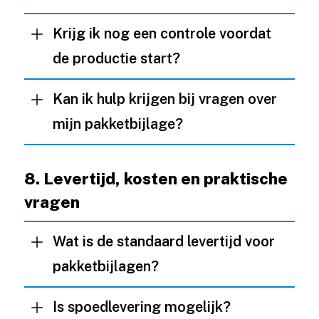
Krijg ik nog een controle voordat
de productie start?
Kan ik hulp krijgen bij vragen over
mijn pakketbijlage?
8. Levertijd, kosten en praktische
vragen
Wat is de standaard levertijd voor
pakketbijlagen?
Is spoedlevering mogelijk?