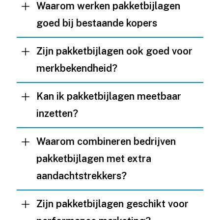
Waarom werken pakketbijlagen
goed bij bestaande kopers
Zijn pakketbijlagen ook goed voor
merkbekendheid?
Kan ik pakketbijlagen meetbaar
inzetten?
Waarom combineren bedrijven
pakketbijlagen met extra
aandachtstrekkers?
Zijn pakketbijlagen geschikt voor