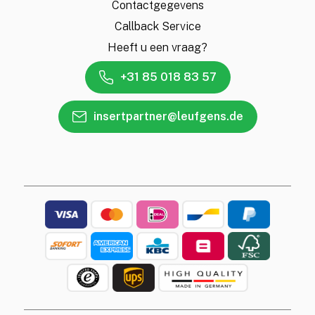
Contactgegevens
Callback Service
Heeft u een vraag?
+31 85 018 83 57
insertpartner@leufgens.de