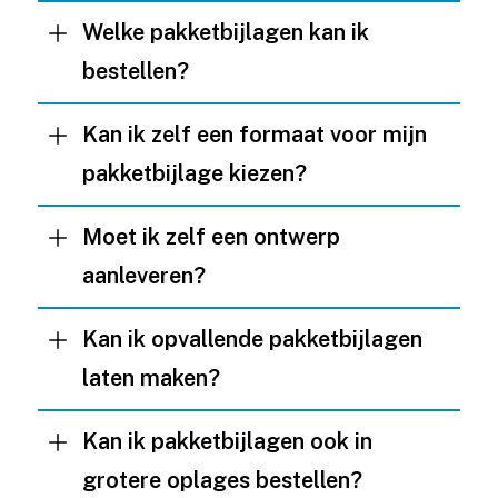
Welke pakketbijlagen kan ik
bestellen?
Kan ik zelf een formaat voor mijn
pakketbijlage kiezen?
Moet ik zelf een ontwerp
aanleveren?
Kan ik opvallende pakketbijlagen
laten maken?
Kan ik pakketbijlagen ook in
grotere oplages bestellen?