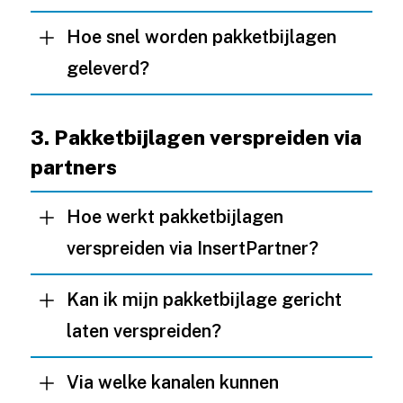
Hoe snel worden pakketbijlagen
geleverd?
3. Pakketbijlagen verspreiden via
partners
Hoe werkt pakketbijlagen
verspreiden via InsertPartner?
Kan ik mijn pakketbijlage gericht
laten verspreiden?
Via welke kanalen kunnen