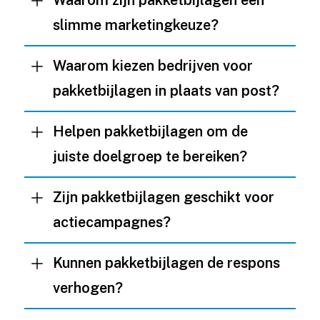
Waarom zijn pakketbijlagen een
slimme marketingkeuze?
Waarom kiezen bedrijven voor
pakketbijlagen in plaats van post?
Helpen pakketbijlagen om de
juiste doelgroep te bereiken?
Zijn pakketbijlagen geschikt voor
actiecampagnes?
Kunnen pakketbijlagen de respons
verhogen?