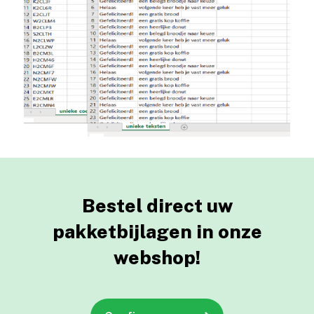
Bestel direct uw
pakketbijlagen
in onze
webshop!