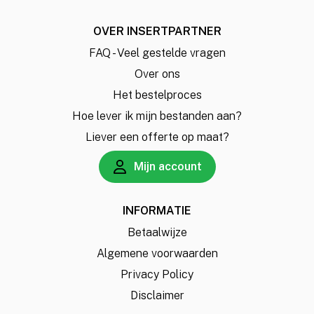
OVER INSERTPARTNER
FAQ - Veel gestelde vragen
Over ons
Het bestelproces
Hoe lever ik mijn bestanden aan?
Liever een offerte op maat?
Mijn account
INFORMATIE
Betaalwijze
Algemene voorwaarden
Privacy Policy
Disclaimer