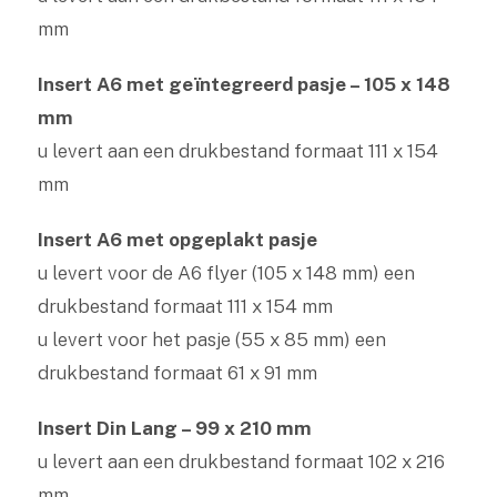
mm
Insert A6 met geïntegreerd pasje – 105 x 148
mm
u levert aan een drukbestand formaat 111 x 154
mm
Insert A6 met opgeplakt pasje
u levert voor de A6 flyer (105 x 148 mm) een
drukbestand formaat 111 x 154 mm
u levert voor het pasje (55 x 85 mm) een
drukbestand formaat 61 x 91 mm
Insert Din Lang – 99 x 210 mm
u levert aan een drukbestand formaat 102 x 216
mm