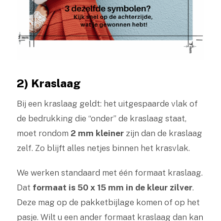
2) Kraslaag
Bij een kraslaag geldt: het uitgespaarde vlak of
de bedrukking die “onder” de kraslaag staat,
moet rondom
2 mm kleiner
zijn dan de kraslaag
zelf. Zo blijft alles netjes binnen het krasvlak.
We werken standaard met één formaat kraslaag.
Dat
formaat is 50 x 15 mm in de kleur zilver
.
Deze mag op de pakketbijlage komen of op het
pasje. Wilt u een ander formaat kraslaag dan kan