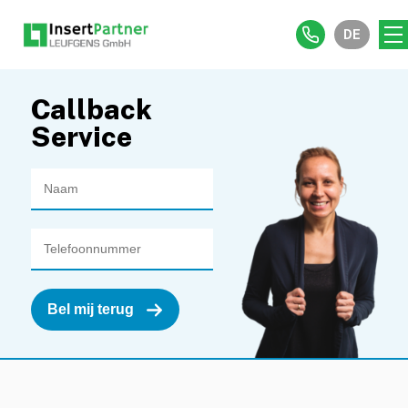
DE
Callback
Service