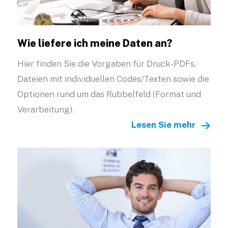
Wie liefere ich meine Daten an?
Hier finden Sie die Vorgaben für Druck-PDFs,
Dateien mit individuellen Codes/Texten sowie die
Optionen rund um das Rubbelfeld (Format und
Verarbeitung).
Lesen Sie mehr