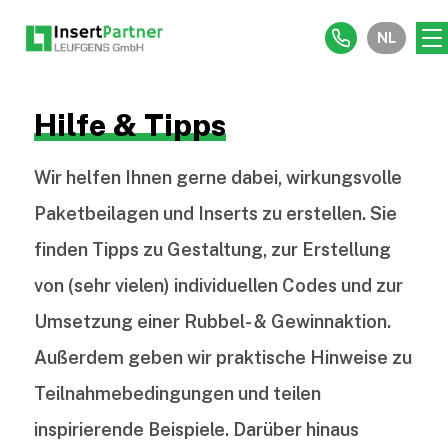
NL
Hilfe & Tipps
Wir helfen Ihnen gerne dabei, wirkungsvolle
Paketbeilagen und Inserts zu erstellen. Sie
finden Tipps zu Gestaltung, zur Erstellung
von (sehr vielen) individuellen Codes und zur
Umsetzung einer Rubbel- & Gewinnaktion.
Außerdem geben wir praktische Hinweise zu
Teilnahmebedingungen und teilen
inspirierende Beispiele. Darüber hinaus