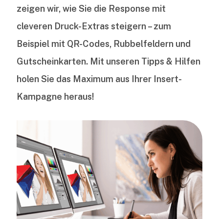
zeigen wir, wie Sie die Response mit
cleveren Druck-Extras steigern – zum
Beispiel mit QR-Codes, Rubbelfeldern und
Gutscheinkarten. Mit unseren Tipps & Hilfen
holen Sie das Maximum aus Ihrer Insert-
Kampagne heraus!