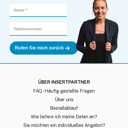
ÜBER INSERTPARTNER
FAQ - Häufig gestellte Fragen
Über uns
Bestellablauf
Wie liefere ich meine Daten an?
Sie möchten ein individuelles Angebot?