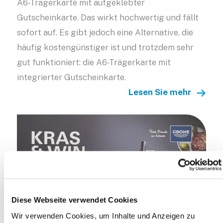
A6-Trägerkarte mit aufgeklebter
Gutscheinkarte. Das wirkt hochwertig und fällt
sofort auf. Es gibt jedoch eine Alternative, die
häufig kostengünstiger ist und trotzdem sehr
gut funktioniert: die A6-Trägerkarte mit
integrierter Gutscheinkarte.
Lesen Sie mehr
Diese Webseite verwendet Cookies
Wir verwenden Cookies, um Inhalte und Anzeigen zu