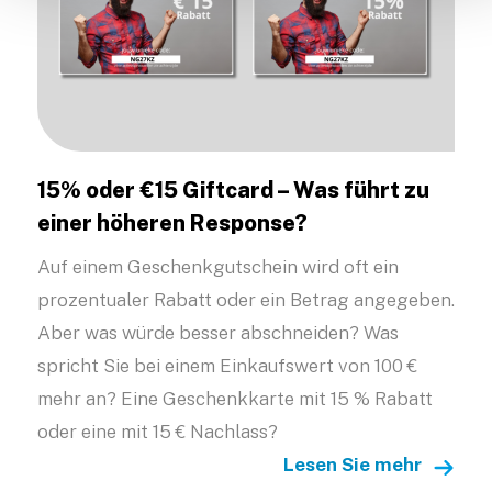
15% oder €15 Giftcard – Was führt zu
einer höheren Response?
Auf einem Geschenkgutschein wird oft ein
prozentualer Rabatt oder ein Betrag angegeben.
Aber was würde besser abschneiden? Was
spricht Sie bei einem Einkaufswert von 100 €
mehr an? Eine Geschenkkarte mit 15 % Rabatt
oder eine mit 15 € Nachlass?
Lesen Sie mehr