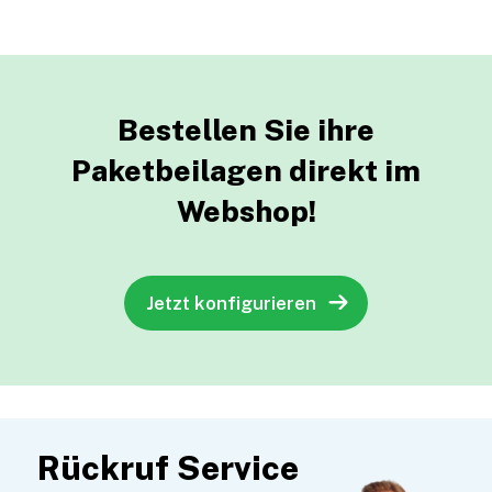
Bestellen Sie ihre
Paketbeilagen
direkt im
Webshop!
Jetzt konfigurieren
Rückruf Service