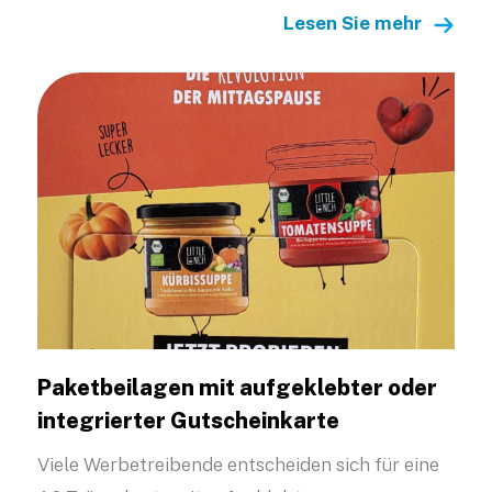
Lesen Sie mehr
Paketbeilagen mit aufgeklebter oder
integrierter Gutscheinkarte
Viele Werbetreibende entscheiden sich für eine