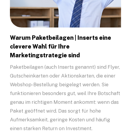
Warum Paketbeilagen | Inserts eine
clevere Wahl für Ihre
Marketingstrategie sind
Paketbeilagen (auch Inserts genannt) sind Flyer,
Gutscheinkarten oder Aktionskarten, die einer
Webshop-Bestellung beigelegt werden. Sie
funktionieren besonders gut, weil Ihre Botschaft
genau im richtigen Moment ankommt: wenn das
Paket geöffnet wird. Das sorgt für hohe
Aufmerksamkeit, geringe Kosten und häufig
einen starken Return on Investment.