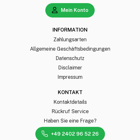
Mein Konto
INFORMATION
Zahlungsarten
Allgemeine Geschäftsbedingungen
Datenschutz
Disclaimer
Impressum
KONTAKT
Kontaktdetails
Rückruf Service
Haben Sie eine Frage?
+49 2402 96 52 26