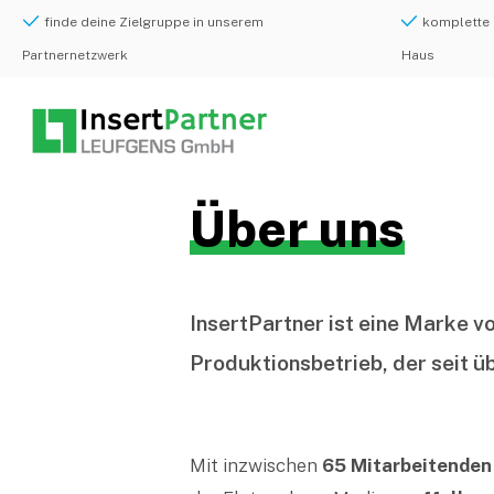
finde deine Zielgruppe in unserem
komplette 
Partnernetzwerk
Haus
Über uns
InsertPartner ist eine Marke v
Produktionsbetrieb, der seit 
Mit inzwischen
65 Mitarbeitenden