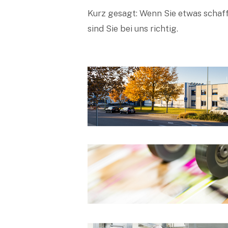
Kurz gesagt: Wenn Sie etwas schaffe
sind Sie bei uns richtig.