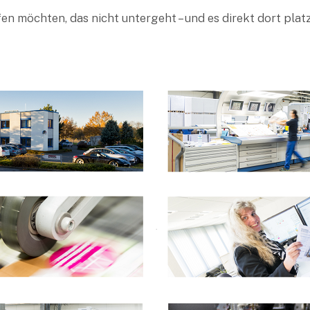
n möchten, das nicht untergeht – und es direkt dort platz