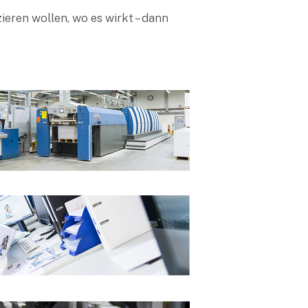
ieren wollen, wo es wirkt – dann