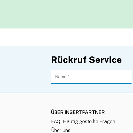
Rückruf Service
ÜBER INSERTPARTNER
FAQ - Häufig gestellte Fragen
Über uns