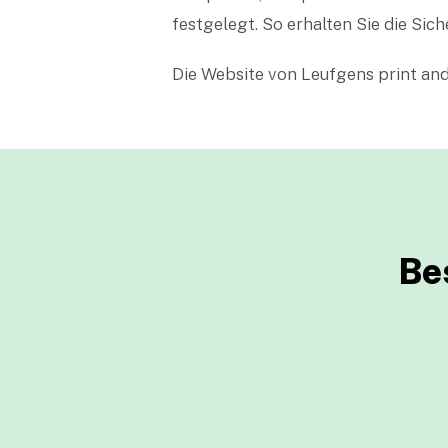
festgelegt. So erhalten Sie die Sich
Die Website von Leufgens print and
Be