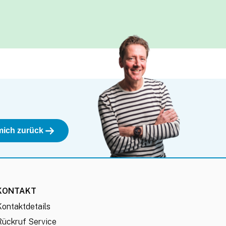
KONTAKT
Kontaktdetails
Rückruf Service