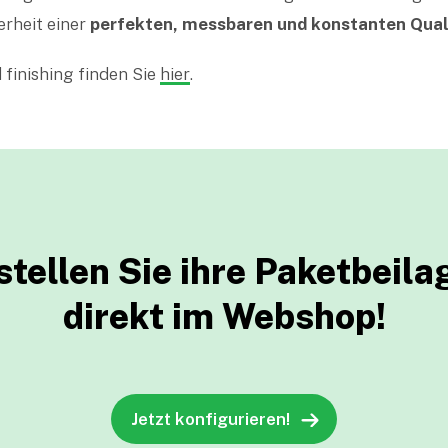
erheit einer
perfekten, messbaren und konstanten Qual
 finishing finden Sie
hier
.
stellen Sie ihre Paketbeila
direkt im Webshop!
Jetzt konfigurieren!