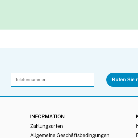
INFORMATION
Zahlungsarten
Allgemeine Geschäftsbedingungen