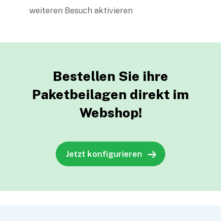
weiteren Besuch aktivieren
Bestellen Sie ihre
Paketbeilagen
direkt im
Webshop!
Jetzt konfigurieren