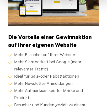
Die Vorteile einer Gewinnaktion
auf Ihrer eigenen Website
Mehr Besucher auf Ihrer Website
Mehr Sichtbarkeit bei Google (mehr
relevanter Traffic)
Ideal für Sale- oder Rabattaktionen
Mehr Newsletter-Anmeldungen
Mehr Aufmerksamkeit für Marke und
Produkte
Besucher und Kunden gezielt zu einem