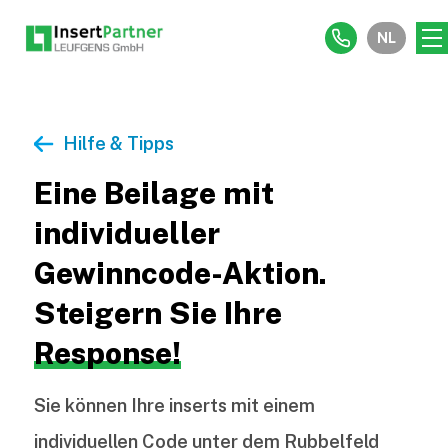
NL
Hilfe & Tipps
Eine Beilage mit
individueller
Gewinncode-Aktion.
Steigern Sie Ihre
Response!
Sie können Ihre inserts mit einem
individuellen Code unter dem Rubbelfeld