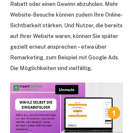
Rabatt oder einen Gewinn abzuholen. Mehr
Website-Besuche können zudem Ihre Online-
Sichtbarkeit stärken. Und Nutzer, die bereits
auf Ihrer Website waren, können Sie später
gezielt erneut ansprechen – etwa über
Remarketing, zum Beispiel mit Google Ads.
Die Möglichkeiten sind vielfältig.