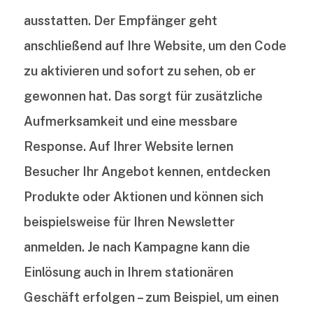
ausstatten. Der Empfänger geht
anschließend auf Ihre Website, um den Code
zu aktivieren und sofort zu sehen, ob er
gewonnen hat. Das sorgt für zusätzliche
Aufmerksamkeit und eine messbare
Response. Auf Ihrer Website lernen
Besucher Ihr Angebot kennen, entdecken
Produkte oder Aktionen und können sich
beispielsweise für Ihren Newsletter
anmelden. Je nach Kampagne kann die
Einlösung auch in Ihrem stationären
Geschäft erfolgen – zum Beispiel, um einen