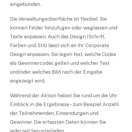
eingebunden.
Die Verwaltungsoberfläche ist flexibel: Sie
können Felder hinzufügen oder weglassen und
Texte anpassen. Auch das Design (Schrift,
Farben und Stil) lässt sich an Ihr Corporate
Design anpassen. Sie legen fest, welche Codes
als Gewinnercodes gelten und welcher Text
und/oder welches Bild nach der Eingabe
angezeigt wird.
Während der Aktion haben Sie rund um die Uhr
Einblick in die Ergebnisse – zum Beispiel Anzahl
der Teilnehmenden, Einsendungen und
Gewinner. Die erfassten Daten können Sie
jederzeit herunterladen.