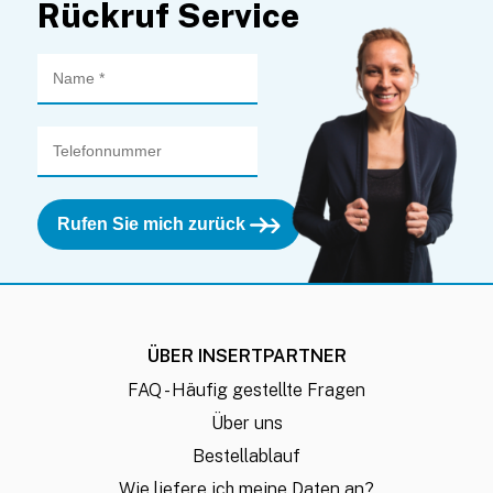
Rückruf Service
Rufen Sie mich zurück
ÜBER INSERTPARTNER
FAQ - Häufig gestellte Fragen
Über uns
Bestellablauf
Wie liefere ich meine Daten an?