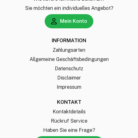
Sie möchten ein individuelles Angebot?
Mein Konto
INFORMATION
Zahlungsarten
Allgemeine Geschäftsbedingungen
Datenschutz
Disclaimer
Impressum
KONTAKT
Kontaktdetails
Rückruf Service
Haben Sie eine Frage?