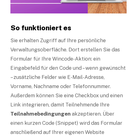
So funktioniert es
Sie erhalten Zugriff auf Ihre persönliche
Verwaltungsoberfläche. Dort erstellen Sie das
Formular für Ihre Wincode-Aktion: ein
Eingabefeld für den Code und – wenn gewünscht
– zusätzliche Felder wie E-Mail-Adresse,
Vorname, Nachname oder Telefonnummer.
Außerdem können Sie eine Checkbox und einen
Link integrieren, damit Teilnehmende Ihre
Teilnahmebedingungen
akzeptieren. Über
einen kurzen Code (Snippet) wird das Formular
anschließend auf Ihrer eigenen Website