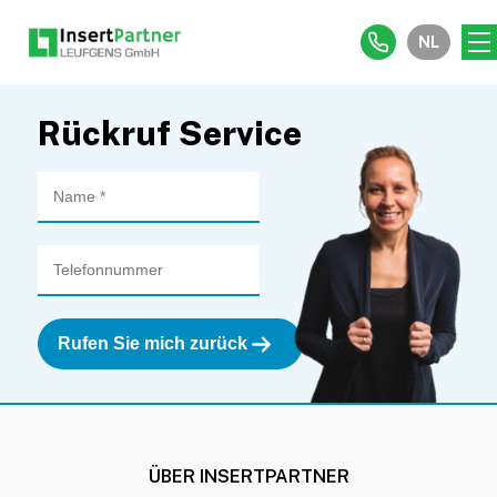
NL
Rückruf Service
ÜBER INSERTPARTNER