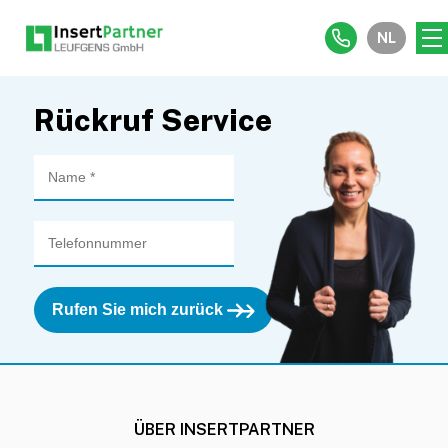
NL
Rückruf Service
Rufen Sie mich zurück
ÜBER INSERTPARTNER