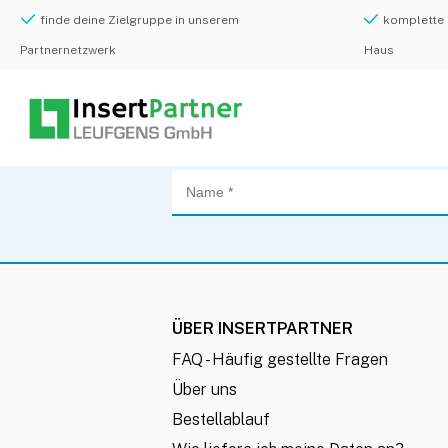
finde deine Zielgruppe in unserem
komplette 
Partnernetzwerk
Haus
Rückruf Service
ÜBER INSERTPARTNER
FAQ - Häufig gestellte Fragen
Über uns
Bestellablauf