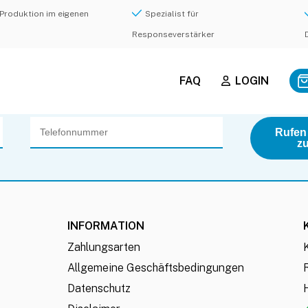
Produktion im eigenen
Spezialist für
Responseverstärker
FAQ
LOGIN
Rufen
z
INFORMATION
Zahlungsarten
Allgemeine Geschäftsbedingungen
Datenschutz