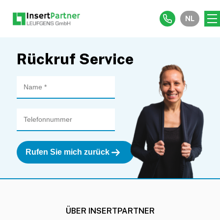
NL
Rückruf Service
ÜBER INSERTPARTNER